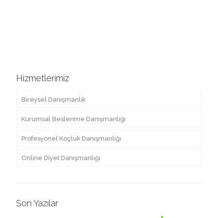
Hizmetlerimiz
Bireysel Danışmanlık
Kurumsal Beslenme Danışmanlığı
Profesyonel Koçluk Danışmanlığı
Online Diyet Danışmanlığı
Son Yazılar