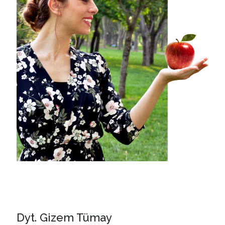
Dyt. Gizem Tümay