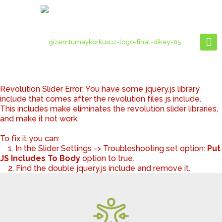
Revolution Slider Error: You have some jquery.js library
include that comes after the revolution files js include.
This includes make eliminates the revolution slider libraries,
and make it not work.
To fix it you can:
1. In the Slider Settings -> Troubleshooting set option:
Put
JS Includes To Body
option to true.
2. Find the double jquery.js include and remove it.