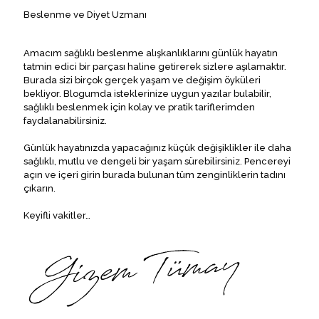
Beslenme ve Diyet Uzmanı
Amacım sağlıklı beslenme alışkanlıklarını günlük hayatın
tatmin edici bir parçası haline getirerek sizlere aşılamaktır.
Burada sizi birçok gerçek yaşam ve değişim öyküleri
bekliyor. Blogumda isteklerinize uygun yazılar bulabilir,
sağlıklı beslenmek için kolay ve pratik tariflerimden
faydalanabilirsiniz.
Günlük hayatınızda yapacağınız küçük değişiklikler ile daha
sağlıklı, mutlu ve dengeli bir yaşam sürebilirsiniz. Pencereyi
açın ve içeri girin burada bulunan tüm zenginliklerin tadını
çıkarın.
Keyifli vakitler…