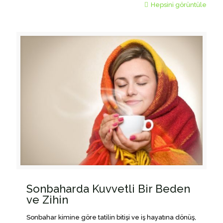
Hepsini görüntüle
Sonbaharda Kuvvetli Bir Beden
ve Zihin
Sonbahar kimine göre tatilin bitişi ve iş hayatına dönüş,